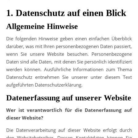
1. Datenschutz auf einen Blick
Allgemeine Hinweise
Die folgenden Hinweise geben einen einfachen Überblick
darüber, was mit Ihren personenbezogenen Daten passiert,
wenn Sie unsere Website besuchen. Personenbezogene
Daten sind alle Daten, mit denen Sie persönlich identifiziert
werden können. Ausführliche Informationen zum Thema
Datenschutz entnehmen Sie unserer unter diesem Text
aufgeführten Datenschutzerklärung.
Datenerfassung auf unserer Website
Wer ist verantwortlich für die Datenerfassung auf
dieser Website?
Die Datenverarbeitung auf dieser Website erfolgt durch
den Websitebetreiber. Dessen Kontaktdaten können Sie