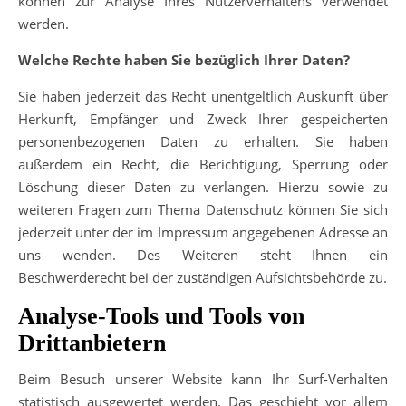
können zur Analyse Ihres Nutzerverhaltens verwendet
werden.
Welche Rechte haben Sie bezüglich Ihrer Daten?
Sie haben jederzeit das Recht unentgeltlich Auskunft über
Herkunft, Empfänger und Zweck Ihrer gespeicherten
personenbezogenen Daten zu erhalten. Sie haben
außerdem ein Recht, die Berichtigung, Sperrung oder
Löschung dieser Daten zu verlangen. Hierzu sowie zu
weiteren Fragen zum Thema Datenschutz können Sie sich
jederzeit unter der im Impressum angegebenen Adresse an
uns wenden. Des Weiteren steht Ihnen ein
Beschwerderecht bei der zuständigen Aufsichtsbehörde zu.
Analyse-Tools und Tools von
Drittanbietern
Beim Besuch unserer Website kann Ihr Surf-Verhalten
statistisch ausgewertet werden. Das geschieht vor allem