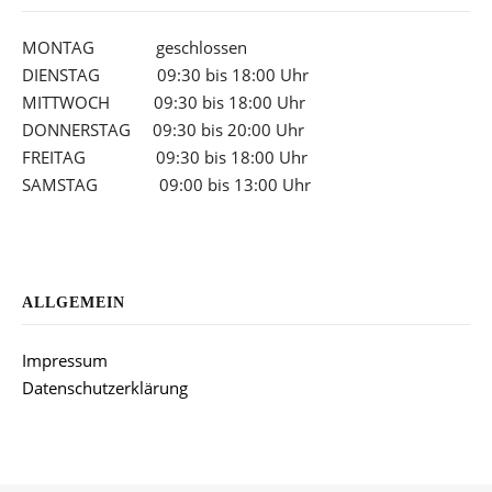
MONTAG geschlossen
DIENSTAG 09:30 bis 18:00 Uhr
MITTWOCH 09:30 bis 18:00 Uhr
DONNERSTAG 09:30 bis 20:00 Uhr
FREITAG 09:30 bis 18:00 Uhr
SAMSTAG 09:00 bis 13:00 Uhr
ALLGEMEIN
Impressum
Datenschutzerklärung