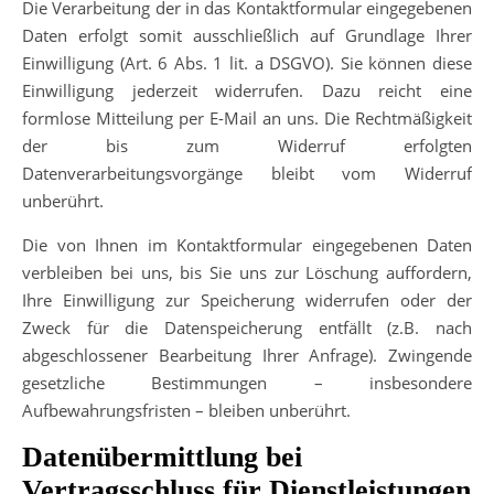
Die Verarbeitung der in das Kontaktformular eingegebenen
Daten erfolgt somit ausschließlich auf Grundlage Ihrer
Einwilligung (Art. 6 Abs. 1 lit. a DSGVO). Sie können diese
Einwilligung jederzeit widerrufen. Dazu reicht eine
formlose Mitteilung per E-Mail an uns. Die Rechtmäßigkeit
der bis zum Widerruf erfolgten
Datenverarbeitungsvorgänge bleibt vom Widerruf
unberührt.
Die von Ihnen im Kontaktformular eingegebenen Daten
verbleiben bei uns, bis Sie uns zur Löschung auffordern,
Ihre Einwilligung zur Speicherung widerrufen oder der
Zweck für die Datenspeicherung entfällt (z.B. nach
abgeschlossener Bearbeitung Ihrer Anfrage). Zwingende
gesetzliche Bestimmungen – insbesondere
Aufbewahrungsfristen – bleiben unberührt.
Datenübermittlung bei
Vertragsschluss für Dienstleistungen