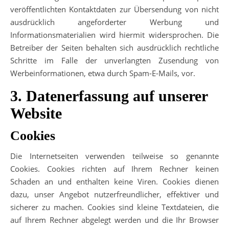
veröffentlichten Kontaktdaten zur Übersendung von nicht
ausdrücklich angeforderter Werbung und
Informationsmaterialien wird hiermit widersprochen. Die
Betreiber der Seiten behalten sich ausdrücklich rechtliche
Schritte im Falle der unverlangten Zusendung von
Werbeinformationen, etwa durch Spam-E-Mails, vor.
3. Datenerfassung auf unserer
Website
Cookies
Die Internetseiten verwenden teilweise so genannte
Cookies. Cookies richten auf Ihrem Rechner keinen
Schaden an und enthalten keine Viren. Cookies dienen
dazu, unser Angebot nutzerfreundlicher, effektiver und
sicherer zu machen. Cookies sind kleine Textdateien, die
auf Ihrem Rechner abgelegt werden und die Ihr Browser