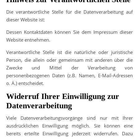
Die verantwortliche Stelle für die Datenverarbeitung auf
dieser Website ist:
Dessen Kontaktdaten können Sie dem Impressum dieser
Website entnehmen.
Verantwortliche Stelle ist die natürliche oder juristische
Person, die allein oder gemeinsam mit anderen über die
Zwecke und Mittel der Verarbeitung von
personenbezogenen Daten (z.B. Namen, E-Mail-Adressen
o. Ä.) entscheidet.
Widerruf Ihrer Einwilligung zur
Datenverarbeitung
Viele Datenverarbeitungsvorgänge sind nur mit Ihrer
ausdrücklichen Einwilligung möglich. Sie können eine
bereits erteilte Einwilligung jederzeit widerrufen. Dazu