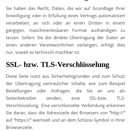
Sie haben das Recht, Daten, die wir auf Grundlage Ihrer
Einwilligung oder in Erfüllung eines Vertrags automatisiert
verarbeiten, an sich oder an einen Dritten in einem
gängigen, maschinenlesbaren Format aushändigen zu
lassen. Sofern Sie die direkte Übertragung der Daten an
einen anderen Verantwortlichen verlangen, erfolgt dies
nur, soweit es technisch machbar ist.
SSL- bzw. TLS-Verschlüsselung
Diese Seite nutzt aus Sicherheitsgründen und zum Schutz
der Übertragung vertraulicher Inhalte, wie zum Beispiel
Bestellungen oder Anfragen, die Sie an uns als
Seitenbetreiber senden, eine SSL-bzw. TLS-
Verschlüsselung. Eine verschlüsselte Verbindung erkennen
Sie daran, dass die Adresszeile des Browsers von “http://”
auf “https://” wechselt und an dem Schloss-Symbol in Ihrer
Browserzeile.