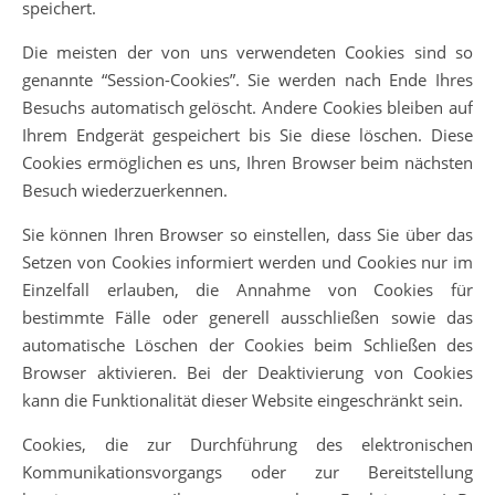
speichert.
Die meisten der von uns verwendeten Cookies sind so
genannte “Session-Cookies”. Sie werden nach Ende Ihres
Besuchs automatisch gelöscht. Andere Cookies bleiben auf
Ihrem Endgerät gespeichert bis Sie diese löschen. Diese
Cookies ermöglichen es uns, Ihren Browser beim nächsten
Besuch wiederzuerkennen.
Sie können Ihren Browser so einstellen, dass Sie über das
Setzen von Cookies informiert werden und Cookies nur im
Einzelfall erlauben, die Annahme von Cookies für
bestimmte Fälle oder generell ausschließen sowie das
automatische Löschen der Cookies beim Schließen des
Browser aktivieren. Bei der Deaktivierung von Cookies
kann die Funktionalität dieser Website eingeschränkt sein.
Cookies, die zur Durchführung des elektronischen
Kommunikationsvorgangs oder zur Bereitstellung