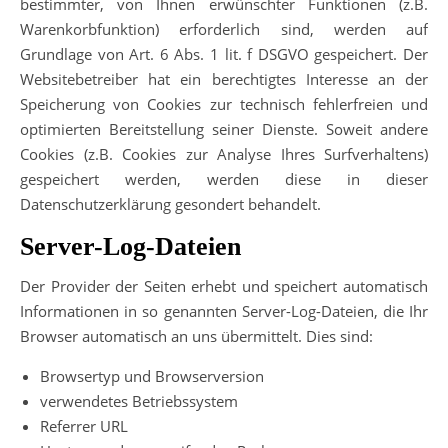
bestimmter, von Ihnen erwünschter Funktionen (z.B.
Warenkorbfunktion) erforderlich sind, werden auf
Grundlage von Art. 6 Abs. 1 lit. f DSGVO gespeichert. Der
Websitebetreiber hat ein berechtigtes Interesse an der
Speicherung von Cookies zur technisch fehlerfreien und
optimierten Bereitstellung seiner Dienste. Soweit andere
Cookies (z.B. Cookies zur Analyse Ihres Surfverhaltens)
gespeichert werden, werden diese in dieser
Datenschutzerklärung gesondert behandelt.
Server-Log-Dateien
Der Provider der Seiten erhebt und speichert automatisch
Informationen in so genannten Server-Log-Dateien, die Ihr
Browser automatisch an uns übermittelt. Dies sind:
Browsertyp und Browserversion
verwendetes Betriebssystem
Referrer URL