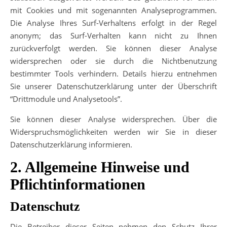
mit Cookies und mit sogenannten Analyseprogrammen.
Die Analyse Ihres Surf-Verhaltens erfolgt in der Regel
anonym; das Surf-Verhalten kann nicht zu Ihnen
zurückverfolgt werden. Sie können dieser Analyse
widersprechen oder sie durch die Nichtbenutzung
bestimmter Tools verhindern. Details hierzu entnehmen
Sie unserer Datenschutzerklärung unter der Überschrift
“Drittmodule und Analysetools”.
Sie können dieser Analyse widersprechen. Über die
Widerspruchsmöglichkeiten werden wir Sie in dieser
Datenschutzerklärung informieren.
2. Allgemeine Hinweise und
Pflichtinformationen
Datenschutz
Die Betreiber dieser Seiten nehmen den Schutz Ihrer