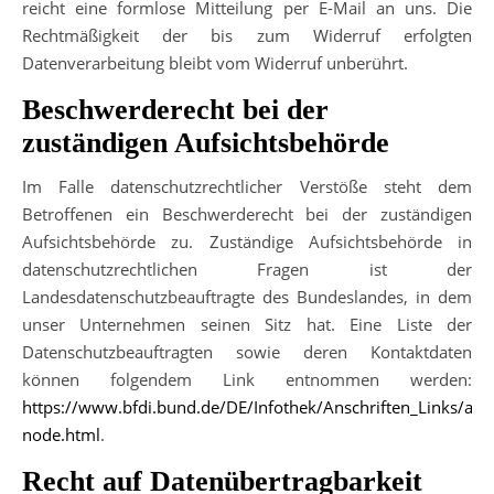
reicht eine formlose Mitteilung per E-Mail an uns. Die
Rechtmäßigkeit der bis zum Widerruf erfolgten
Datenverarbeitung bleibt vom Widerruf unberührt.
Beschwerderecht bei der
zuständigen Aufsichtsbehörde
Im Falle datenschutzrechtlicher Verstöße steht dem
Betroffenen ein Beschwerderecht bei der zuständigen
Aufsichtsbehörde zu. Zuständige Aufsichtsbehörde in
datenschutzrechtlichen Fragen ist der
Landesdatenschutzbeauftragte des Bundeslandes, in dem
unser Unternehmen seinen Sitz hat. Eine Liste der
Datenschutzbeauftragten sowie deren Kontaktdaten
können folgendem Link entnommen werden:
https://www.bfdi.bund.de/DE/Infothek/Anschriften_Links/ansc
node.html
.
Recht auf Datenübertragbarkeit