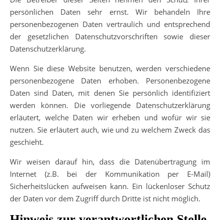
persönlichen Daten sehr ernst. Wir behandeln Ihre
personenbezogenen Daten vertraulich und entsprechend
der gesetzlichen Datenschutzvorschriften sowie dieser
Datenschutzerklärung.
Wenn Sie diese Website benutzen, werden verschiedene
personenbezogene Daten erhoben. Personenbezogene
Daten sind Daten, mit denen Sie persönlich identifiziert
werden können. Die vorliegende Datenschutzerklärung
erläutert, welche Daten wir erheben und wofür wir sie
nutzen. Sie erläutert auch, wie und zu welchem Zweck das
geschieht.
Wir weisen darauf hin, dass die Datenübertragung im
Internet (z.B. bei der Kommunikation per E-Mail)
Sicherheitslücken aufweisen kann. Ein lückenloser Schutz
der Daten vor dem Zugriff durch Dritte ist nicht möglich.
Hinweis zur verantwortlichen Stelle