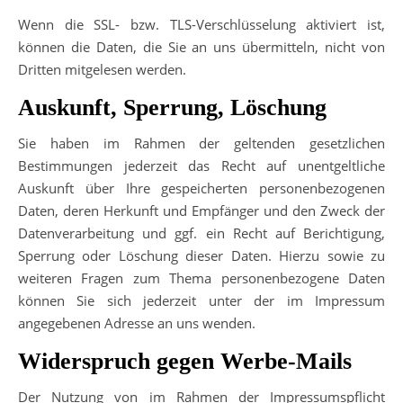
Wenn die SSL- bzw. TLS-Verschlüsselung aktiviert ist,
können die Daten, die Sie an uns übermitteln, nicht von
Dritten mitgelesen werden.
Auskunft, Sperrung, Löschung
Sie haben im Rahmen der geltenden gesetzlichen
Bestimmungen jederzeit das Recht auf unentgeltliche
Auskunft über Ihre gespeicherten personenbezogenen
Daten, deren Herkunft und Empfänger und den Zweck der
Datenverarbeitung und ggf. ein Recht auf Berichtigung,
Sperrung oder Löschung dieser Daten. Hierzu sowie zu
weiteren Fragen zum Thema personenbezogene Daten
können Sie sich jederzeit unter der im Impressum
angegebenen Adresse an uns wenden.
Widerspruch gegen Werbe-Mails
Der Nutzung von im Rahmen der Impressumspflicht