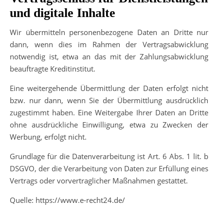
und digitale Inhalte
Wir übermitteln personenbezogene Daten an Dritte nur
dann, wenn dies im Rahmen der Vertragsabwicklung
notwendig ist, etwa an das mit der Zahlungsabwicklung
beauftragte Kreditinstitut.
Eine weitergehende Übermittlung der Daten erfolgt nicht
bzw. nur dann, wenn Sie der Übermittlung ausdrücklich
zugestimmt haben. Eine Weitergabe Ihrer Daten an Dritte
ohne ausdrückliche Einwilligung, etwa zu Zwecken der
Werbung, erfolgt nicht.
Grundlage für die Datenverarbeitung ist Art. 6 Abs. 1 lit. b
DSGVO, der die Verarbeitung von Daten zur Erfüllung eines
Vertrags oder vorvertraglicher Maßnahmen gestattet.
Quelle: https://www.e-recht24.de/