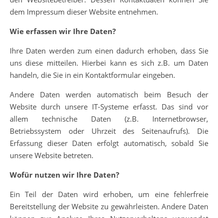
dem Impressum dieser Website entnehmen.
Wie erfassen wir Ihre Daten?
Ihre Daten werden zum einen dadurch erhoben, dass Sie
uns diese mitteilen. Hierbei kann es sich z.B. um Daten
handeln, die Sie in ein Kontaktformular eingeben.
Andere Daten werden automatisch beim Besuch der
Website durch unsere IT-Systeme erfasst. Das sind vor
allem technische Daten (z.B. Internetbrowser,
Betriebssystem oder Uhrzeit des Seitenaufrufs). Die
Erfassung dieser Daten erfolgt automatisch, sobald Sie
unsere Website betreten.
Wofür nutzen wir Ihre Daten?
Ein Teil der Daten wird erhoben, um eine fehlerfreie
Bereitstellung der Website zu gewährleisten. Andere Daten