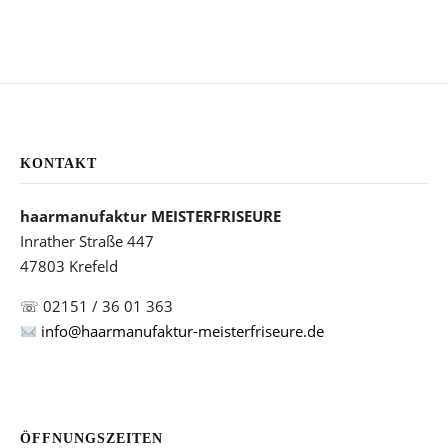
KONTAKT
haarmanufaktur MEISTERFRISEURE
Inrather Straße 447
47803 Krefeld
☏ 02151 / 36 01 363
info@haarmanufaktur-meisterfriseure.de
ÖFFNUNGSZEITEN