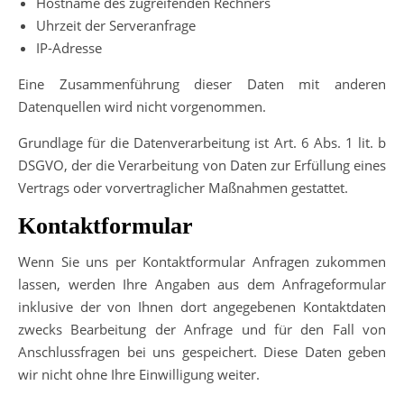
Hostname des zugreifenden Rechners
Uhrzeit der Serveranfrage
IP-Adresse
Eine Zusammenführung dieser Daten mit anderen
Datenquellen wird nicht vorgenommen.
Grundlage für die Datenverarbeitung ist Art. 6 Abs. 1 lit. b
DSGVO, der die Verarbeitung von Daten zur Erfüllung eines
Vertrags oder vorvertraglicher Maßnahmen gestattet.
Kontaktformular
Wenn Sie uns per Kontaktformular Anfragen zukommen
lassen, werden Ihre Angaben aus dem Anfrageformular
inklusive der von Ihnen dort angegebenen Kontaktdaten
zwecks Bearbeitung der Anfrage und für den Fall von
Anschlussfragen bei uns gespeichert. Diese Daten geben
wir nicht ohne Ihre Einwilligung weiter.